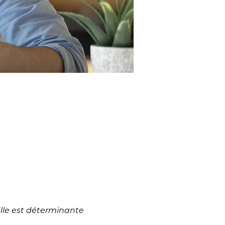
lle est déterminante 